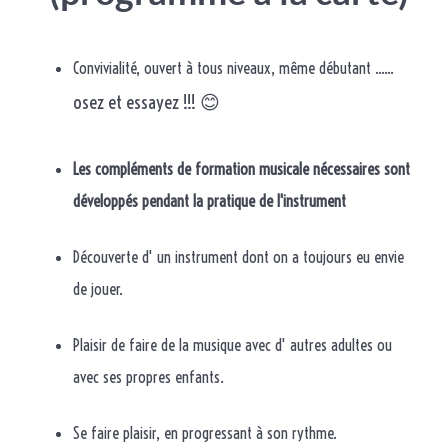
Convivialité, ouvert à tous niveaux, même débutant ......
osez et essayez !!! 😊
Les compléments de formation musicale nécessaires sont
développés pendant la pratique de l'instrument
Découverte d' un instrument dont on a toujours eu envie
de jouer.
Plaisir de faire de la musique avec d' autres adultes ou
avec ses propres enfants.
Se faire plaisir, en progressant à son rythme.