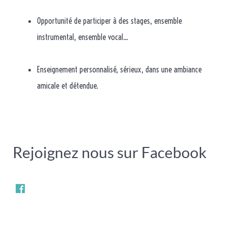
Opportunité de participer à des stages, ensemble
instrumental, ensemble vocal...
Enseignement personnalisé, sérieux, dans une ambiance
amicale et détendue.
Rejoignez nous sur Facebook