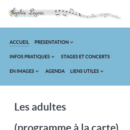
ACCUEIL
PRESENTATION
INFOS PRATIQUES
STAGES ET CONCERTS
EN IMAGES
AGENDA
LIENS UTILES
Les adultes
(programme à la carte)